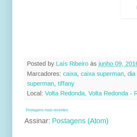
Posted by
Laís Ribeiro
às
junho 09, 201
Marcadores:
caixa
,
caixa superman
,
dia
superman
,
tiffany
Local:
Volta Redonda, Volta Redonda - R
Postagens mais recentes
Assinar:
Postagens (Atom)