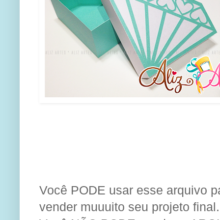
Você PODE usar esse arquivo par
vender muuuito seu projeto final.