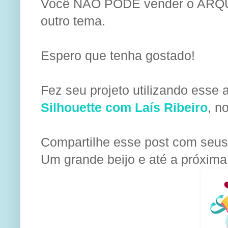
Você NÃO PODE vender o ARQUI
outro tema.
Espero que tenha gostado!
Fez seu projeto utilizando esse
Silhouette com Laís Ribeiro
,
no
Compartilhe esse post com seus 
Um grande beijo e até a próxima