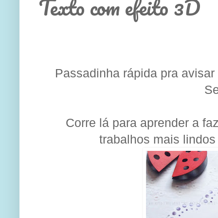
Texto com efeito 3D
Passadinha rápida pra avisar
Se
Corre lá para aprender a fa
trabalhos mais lindos