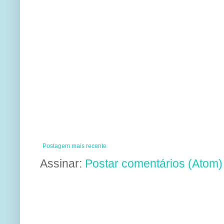
Postagem mais recente
Assinar:
Postar comentários (Atom)